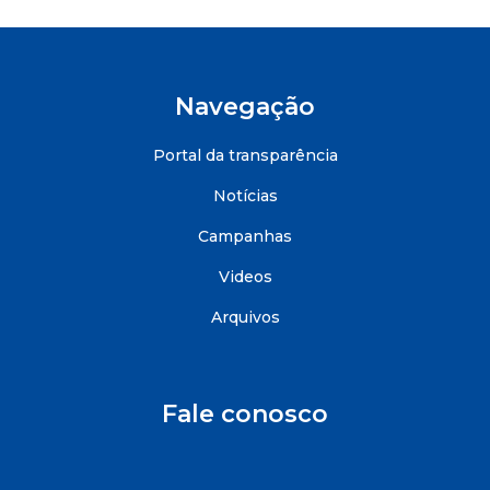
Navegação
Portal da transparência
Notícias
Campanhas
Videos
Arquivos
Fale conosco