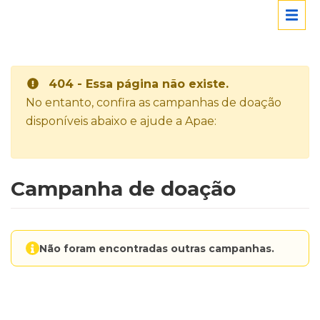
404 - Essa página não existe.
No entanto, confira as campanhas de doação
disponíveis abaixo e ajude a Apae:
Campanha de doação
Não foram encontradas outras campanhas.