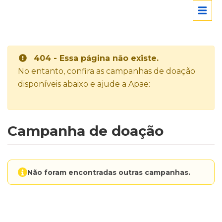
404 - Essa página não existe.
No entanto, confira as campanhas de doação
disponíveis abaixo e ajude a Apae:
Campanha de doação
Não foram encontradas outras campanhas.