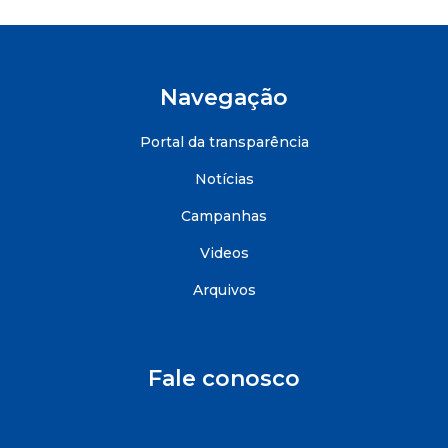
Navegação
Portal da transparência
Notícias
Campanhas
Videos
Arquivos
Fale conosco