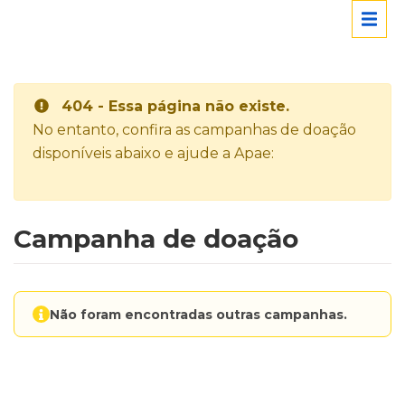
404 - Essa página não existe.
No entanto, confira as campanhas de doação
disponíveis abaixo e ajude a Apae:
Campanha de doação
Não foram encontradas outras campanhas.