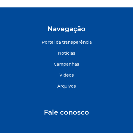
Navegação
Portal da transparência
Notícias
Campanhas
Videos
Arquivos
Fale conosco