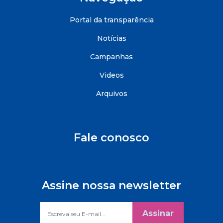
Portal da transparência
Notícias
Campanhas
Videos
Arquivos
Fale conosco
Assine nossa newsletter
Assinar