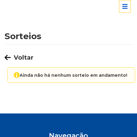
Sorteios
Voltar
Ainda não há nenhum sorteio em andamento!
Navegação