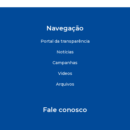
Navegação
Portal da transparência
Notícias
Campanhas
Videos
Arquivos
Fale conosco