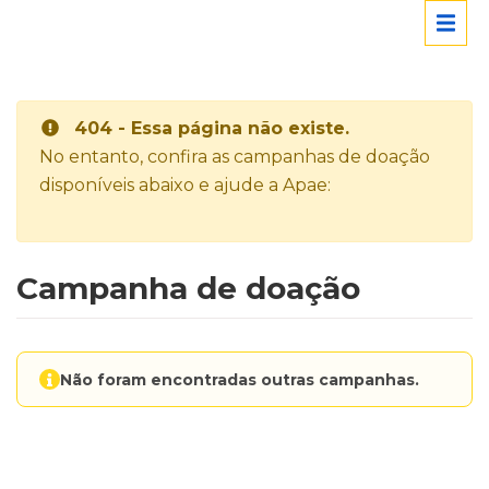
404 - Essa página não existe.
No entanto, confira as campanhas de doação
disponíveis abaixo e ajude a Apae:
Campanha de doação
Não foram encontradas outras campanhas.