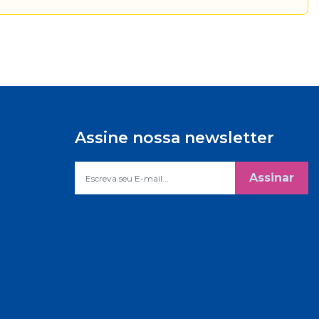
Assine nossa newsletter
Assinar