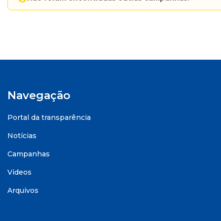
Navegação
Portal da transparência
Notícias
Campanhas
Videos
Arquivos