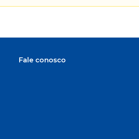
Fale conosco