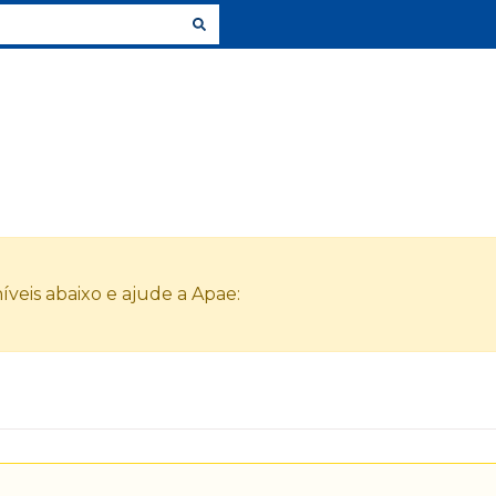
veis abaixo e ajude a Apae: