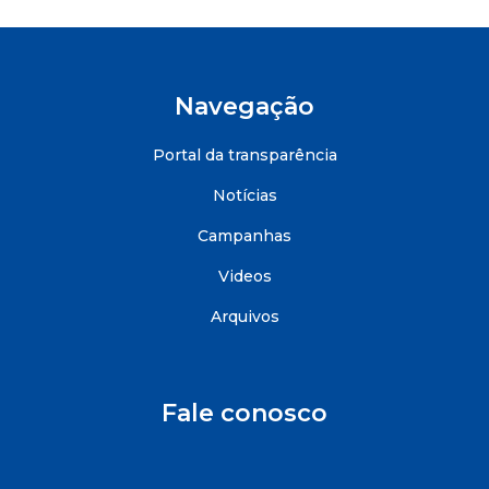
Navegação
Portal da transparência
Notícias
Campanhas
Videos
Arquivos
Fale conosco