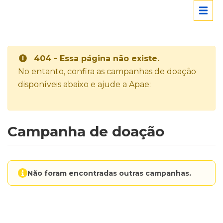
404 - Essa página não existe.
No entanto, confira as campanhas de doação
disponíveis abaixo e ajude a Apae:
Campanha de doação
Não foram encontradas outras campanhas.