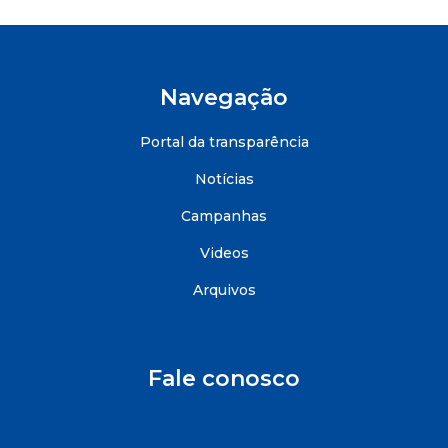
Navegação
Portal da transparência
Notícias
Campanhas
Videos
Arquivos
Fale conosco