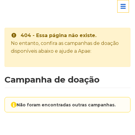
404 - Essa página não existe.
No entanto, confira as campanhas de doação
disponíveis abaixo e ajude a Apae:
Campanha de doação
Não foram encontradas outras campanhas.