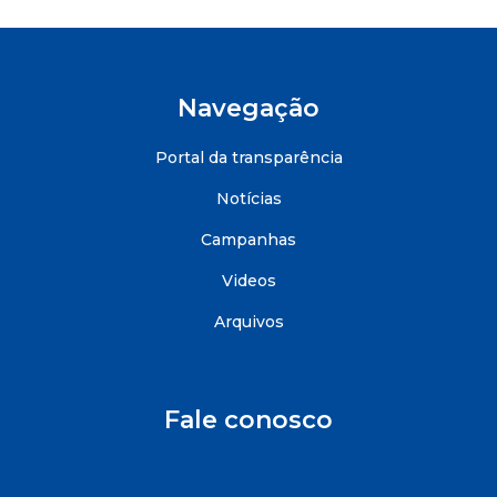
Navegação
Portal da transparência
Notícias
Campanhas
Videos
Arquivos
Fale conosco