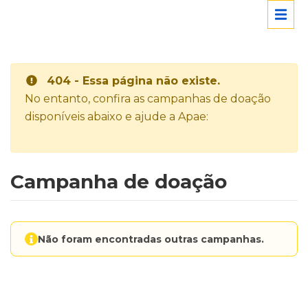
404 - Essa página não existe.
No entanto, confira as campanhas de doação
disponíveis abaixo e ajude a Apae:
Campanha de doação
Não foram encontradas outras campanhas.