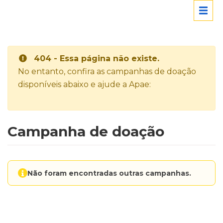
404 - Essa página não existe.
No entanto, confira as campanhas de doação
disponíveis abaixo e ajude a Apae:
Campanha de doação
Não foram encontradas outras campanhas.