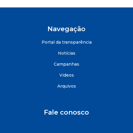
Navegação
Portal da transparência
Notícias
Campanhas
Videos
Arquivos
Fale conosco