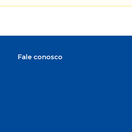
Fale conosco