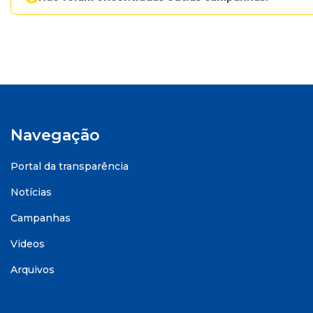
Navegação
Portal da transparência
Notícias
Campanhas
Videos
Arquivos