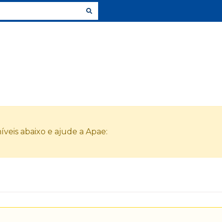
veis abaixo e ajude a Apae: