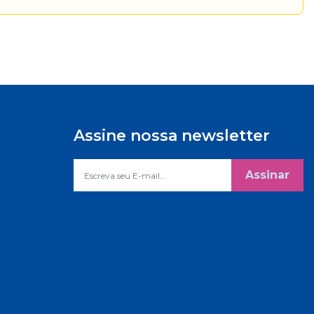
Assine nossa newsletter
Assinar