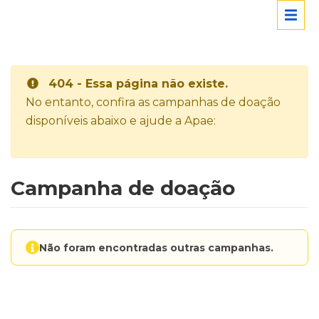
404 - Essa página não existe.
No entanto, confira as campanhas de doação
disponíveis abaixo e ajude a Apae:
Campanha de doação
Não foram encontradas outras campanhas.