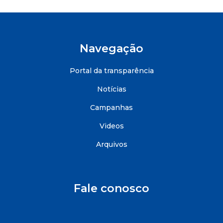
Navegação
Portal da transparência
Notícias
Campanhas
Videos
Arquivos
Fale conosco