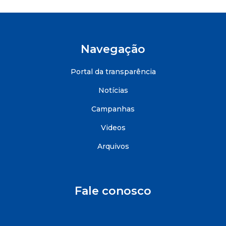
Navegação
Portal da transparência
Notícias
Campanhas
Videos
Arquivos
Fale conosco