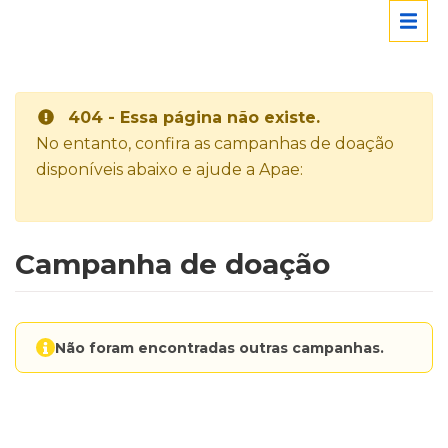
404 - Essa página não existe.
No entanto, confira as campanhas de doação
disponíveis abaixo e ajude a Apae:
Campanha de doação
Não foram encontradas outras campanhas.