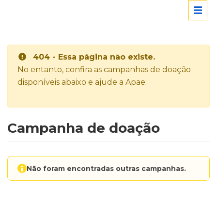
404 - Essa página não existe.
No entanto, confira as campanhas de doação
disponíveis abaixo e ajude a Apae:
Campanha de doação
Não foram encontradas outras campanhas.