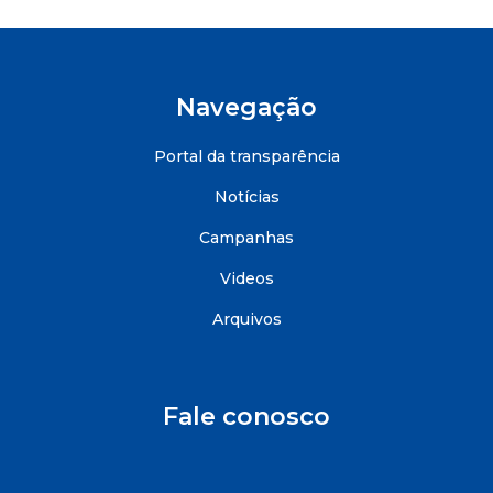
Navegação
Portal da transparência
Notícias
Campanhas
Videos
Arquivos
Fale conosco