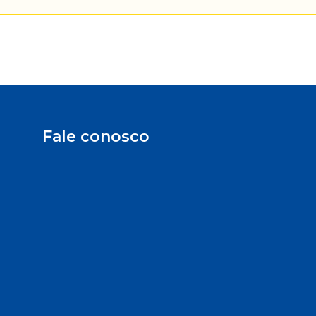
Fale conosco