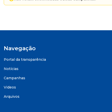
Navegação
Portal da transparência
Notícias
Campanhas
Videos
Arquivos