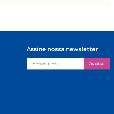
Assine nossa newsletter
Assinar