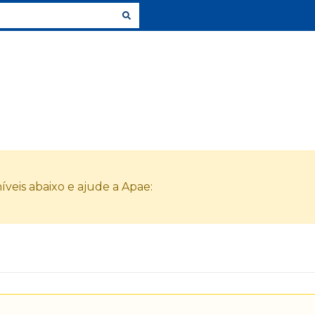
veis abaixo e ajude a Apae: