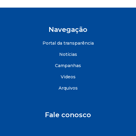
Navegação
Portal da transparência
Notícias
Campanhas
Videos
Arquivos
Fale conosco