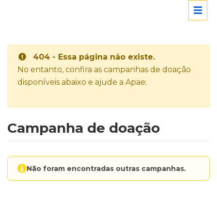
404 - Essa página não existe.
No entanto, confira as campanhas de doação
disponíveis abaixo e ajude a Apae:
Campanha de doação
Não foram encontradas outras campanhas.