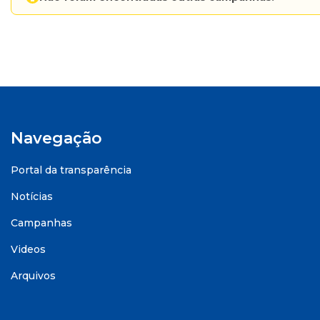
Navegação
Portal da transparência
Notícias
Campanhas
Videos
Arquivos