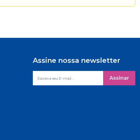
Assine nossa newsletter
Assinar