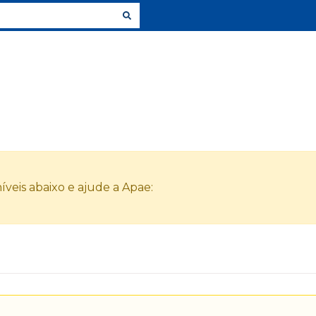
veis abaixo e ajude a Apae: