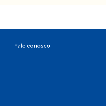
Fale conosco