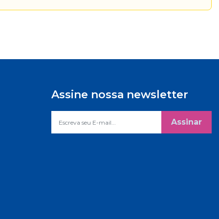
Assine nossa newsletter
Assinar