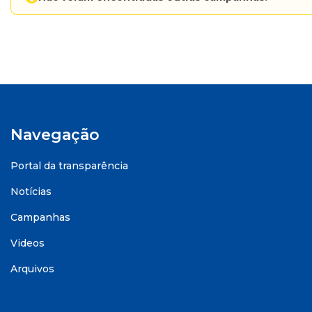
Navegação
Portal da transparência
Notícias
Campanhas
Videos
Arquivos