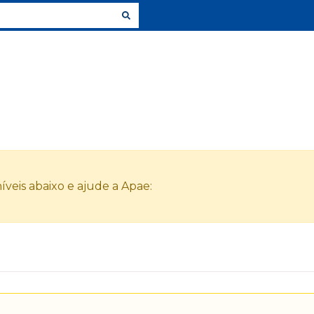
veis abaixo e ajude a Apae: