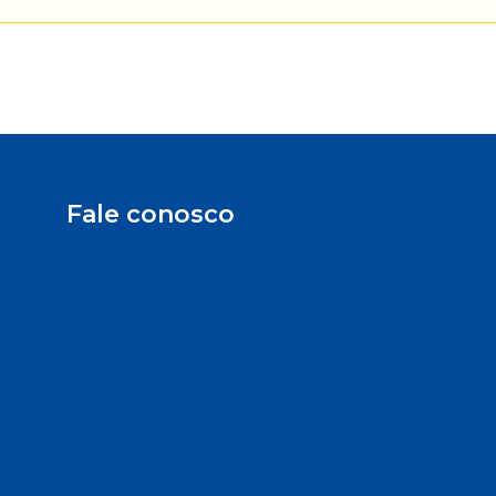
Fale conosco