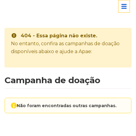
404 - Essa página não existe.
No entanto, confira as campanhas de doação
disponíveis abaixo e ajude a Apae:
Campanha de doação
Não foram encontradas outras campanhas.