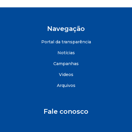
Navegação
Portal da transparência
Notícias
Campanhas
Videos
Arquivos
Fale conosco