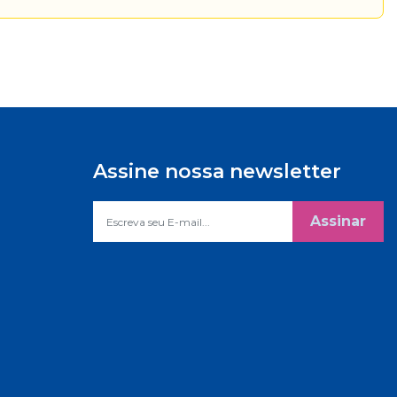
Assine nossa newsletter
Assinar