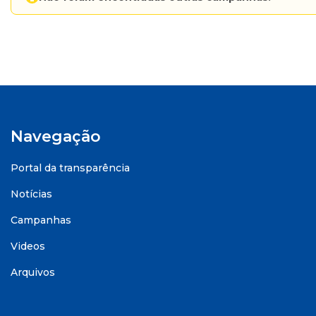
Navegação
Portal da transparência
Notícias
Campanhas
Videos
Arquivos