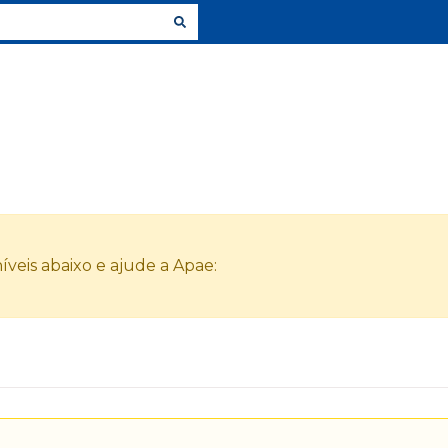
veis abaixo e ajude a Apae: