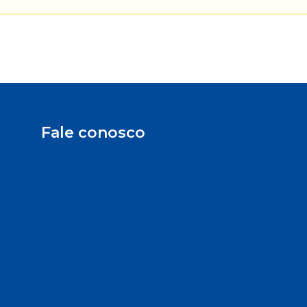
Fale conosco