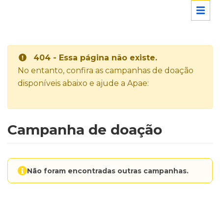
404 - Essa página não existe.
No entanto, confira as campanhas de doação
disponíveis abaixo e ajude a Apae:
Campanha de doação
Não foram encontradas outras campanhas.