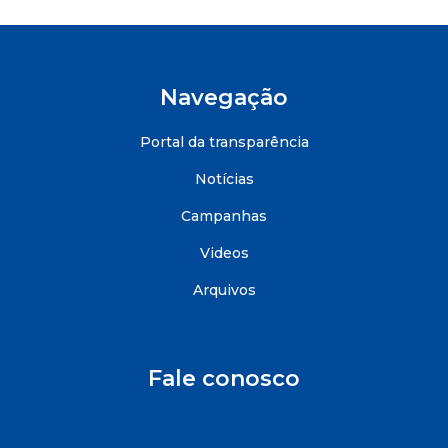
Navegação
Portal da transparência
Notícias
Campanhas
Videos
Arquivos
Fale conosco