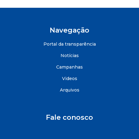
Navegação
Portal da transparência
Notícias
Campanhas
Videos
Arquivos
Fale conosco