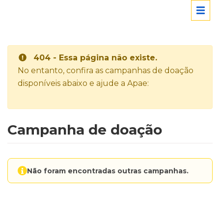
404 - Essa página não existe.
No entanto, confira as campanhas de doação
disponíveis abaixo e ajude a Apae:
Campanha de doação
Não foram encontradas outras campanhas.