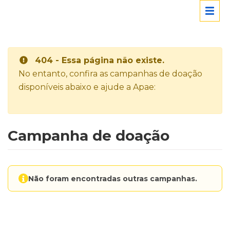
404 - Essa página não existe.
No entanto, confira as campanhas de doação
disponíveis abaixo e ajude a Apae:
Campanha de doação
Não foram encontradas outras campanhas.