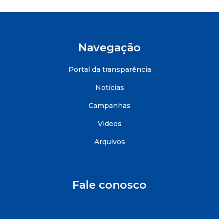
Navegação
Portal da transparência
Notícias
Campanhas
Videos
Arquivos
Fale conosco