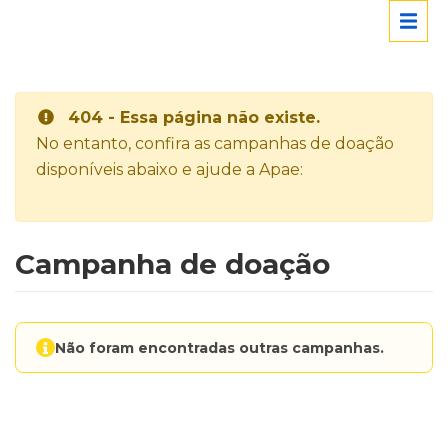
404 - Essa página não existe.
No entanto, confira as campanhas de doação
disponíveis abaixo e ajude a Apae:
Campanha de doação
Não foram encontradas outras campanhas.