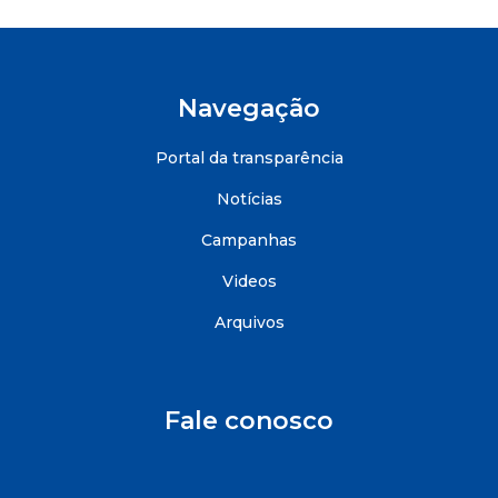
Navegação
Portal da transparência
Notícias
Campanhas
Videos
Arquivos
Fale conosco