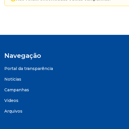
Navegação
Portal da transparência
Notícias
Campanhas
Videos
Arquivos