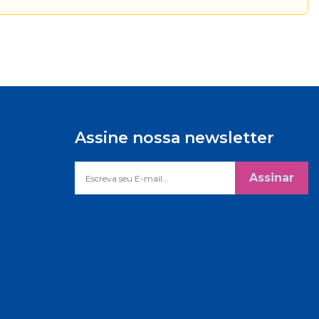
Assine nossa newsletter
Assinar