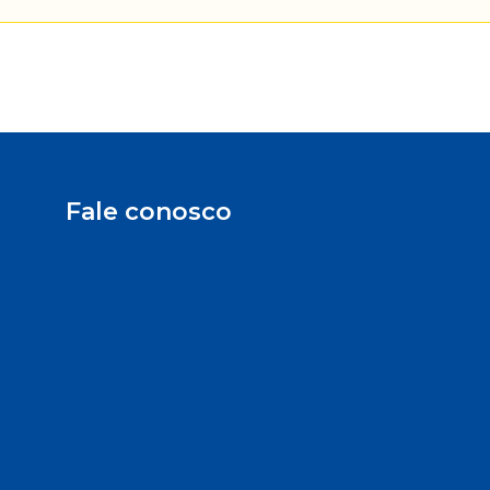
Fale conosco