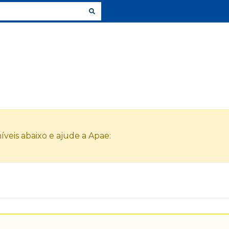
veis abaixo e ajude a Apae: