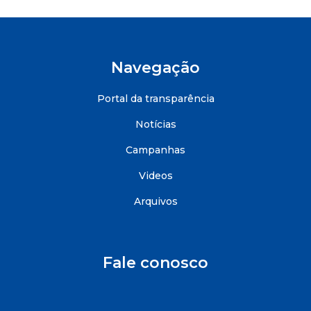
Navegação
Portal da transparência
Notícias
Campanhas
Videos
Arquivos
Fale conosco