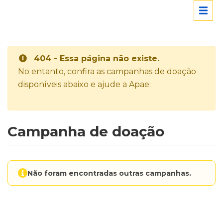
404 - Essa página não existe.
No entanto, confira as campanhas de doação
disponíveis abaixo e ajude a Apae:
Campanha de doação
Não foram encontradas outras campanhas.