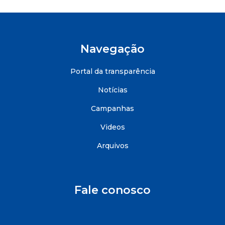
Navegação
Portal da transparência
Notícias
Campanhas
Videos
Arquivos
Fale conosco