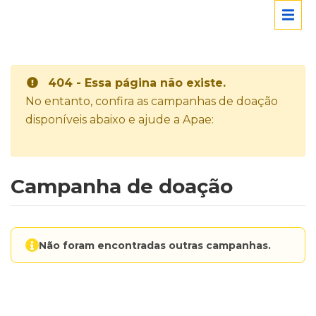
404 - Essa página não existe.
No entanto, confira as campanhas de doação
disponíveis abaixo e ajude a Apae:
Campanha de doação
Não foram encontradas outras campanhas.