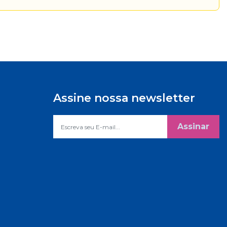
Assine nossa newsletter
Assinar