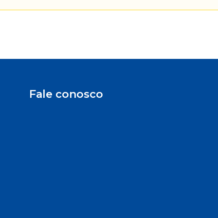
Fale conosco