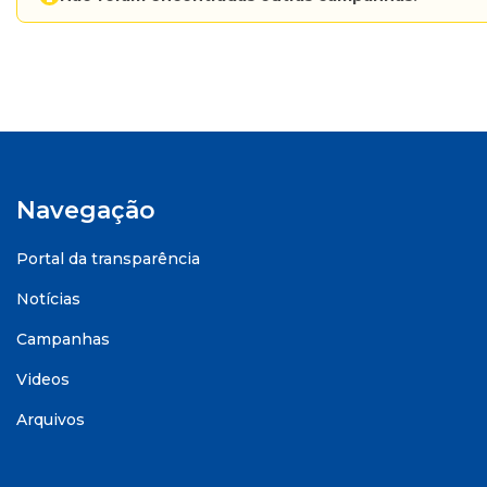
Navegação
Portal da transparência
Notícias
Campanhas
Videos
Arquivos