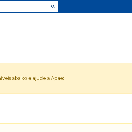
veis abaixo e ajude a Apae: