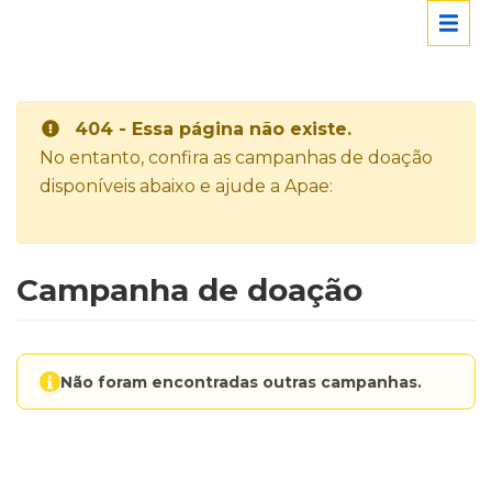
404 - Essa página não existe.
No entanto, confira as campanhas de doação
disponíveis abaixo e ajude a Apae:
Campanha de doação
Não foram encontradas outras campanhas.