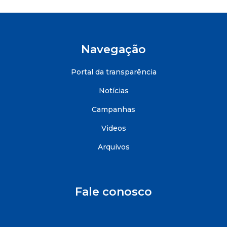
Navegação
Portal da transparência
Notícias
Campanhas
Videos
Arquivos
Fale conosco