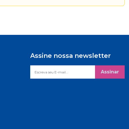
Assine nossa newsletter
Assinar