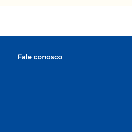
Fale conosco