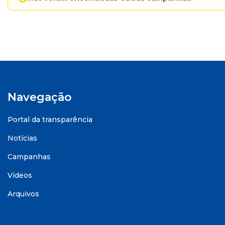
Navegação
Portal da transparência
Notícias
Campanhas
Videos
Arquivos