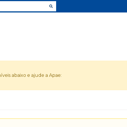
veis abaixo e ajude a Apae: