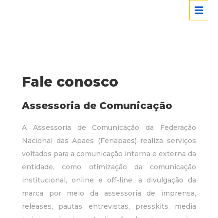
Fale conosco
Assessoria de Comunicação
A Assessoria de Comunicação da Federação
Nacional das Apaes (Fenapaes) realiza serviços
voltados para a comunicação interna e externa da
entidade, como otimização da comunicação
institucional, online e off-line, a divulgação da
marca por meio da assessoria de imprensa,
releases, pautas, entrevistas, presskits, media